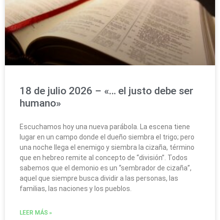
18 de julio 2026 – «… el justo debe ser
humano»
Escuchamos hoy una nueva parábola. La escena tiene
lugar en un campo donde el dueño siembra el trigo; pero
una noche llega el enemigo y siembra la cizaña, término
que en hebreo remite al concepto de “división”. Todos
sabemos que el demonio es un “sembrador de cizaña”,
aquel que siempre busca dividir a las personas, las
familias, las naciones y los pueblos.
LEER MÁS »