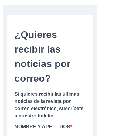
¿Quieres
recibir las
noticias por
correo?
Si quieres recibir las últimas
noticias de la revista por
correo electrónico, suscríbete
a nuestro boletín.
NOMBRE Y APELLIDOS