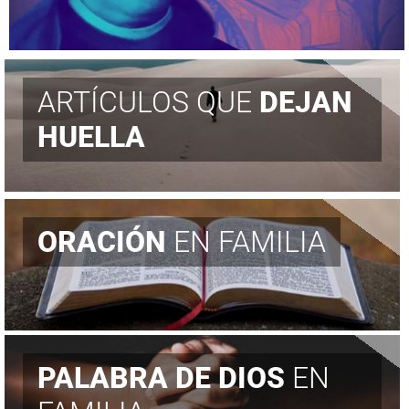
ARTÍCULOS QUE
DEJAN
HUELLA
ORACIÓN
EN FAMILIA
PALABRA DE DIOS
EN