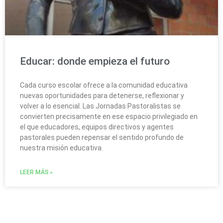
Educar: donde empieza el futuro
Cada curso escolar ofrece a la comunidad educativa
nuevas oportunidades para detenerse, reflexionar y
volver a lo esencial. Las Jornadas Pastoralistas se
convierten precisamente en ese espacio privilegiado en
el que educadores, equipos directivos y agentes
pastorales pueden repensar el sentido profundo de
nuestra misión educativa.
LEER MÁS »