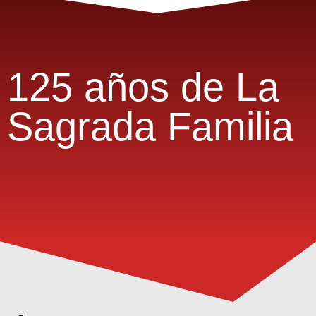
125 años de La
Sagrada Familia