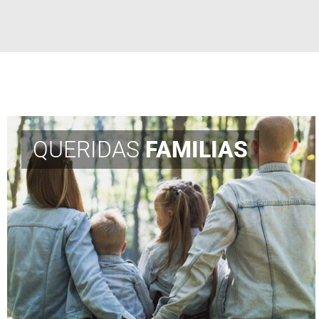
QUERIDAS
FAMILIAS