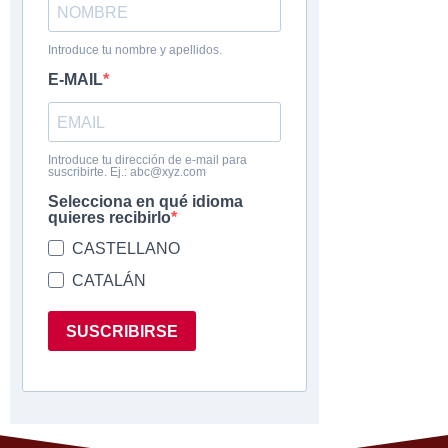
Introduce tu nombre y apellidos.
E-MAIL
Introduce tu dirección de e-mail para
suscribirte. Ej.: abc@xyz.com
Selecciona en qué idioma
quieres recibirlo
CASTELLANO
CATALÁN
SUSCRIBIRSE