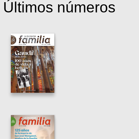
Últimos números