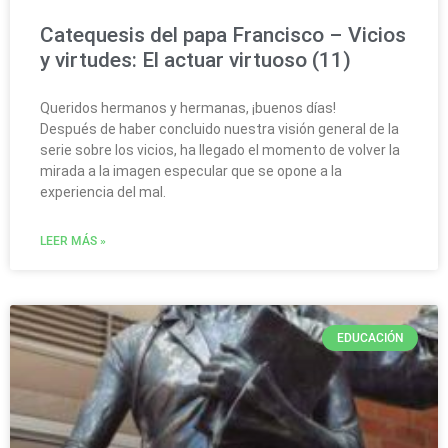
Catequesis del papa Francisco – Vicios
y virtudes: El actuar virtuoso (11)
Queridos hermanos y hermanas, ¡buenos días!
Después de haber concluido nuestra visión general de la
serie sobre los vicios, ha llegado el momento de volver la
mirada a la imagen especular que se opone a la
experiencia del mal.
LEER MÁS »
EDUCACIÓN