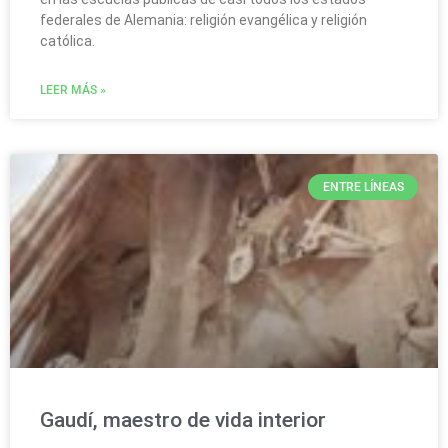
federales de Alemania: religión evangélica y religión
católica.
LEER MÁS »
ENTRE LÍNEAS
Gaudí, maestro de vida interior