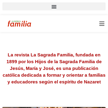
La revista La Sagrada Familia, fundada en
1899 por los Hijos de la Sagrada Familia de
Jesús, María y José, es una publicación
católica dedicada a formar y orientar a familias
y educadores según el espíritu de Nazaret