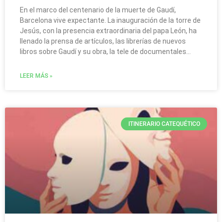
En el marco del centenario de la muerte de Gaudí,
Barcelona vive expectante. La inauguración de la torre de
Jesús, con la presencia extraordinaria del papa León, ha
llenado la prensa de artículos, las librerías de nuevos
libros sobre Gaudí y su obra, la tele de documentales…
LEER MÁS »
ITINERARIO CATEQUÉTICO