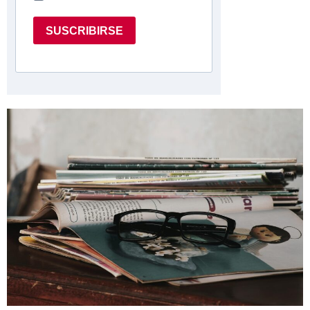
SUSCRIBIRSE