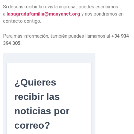
Si deseas recibir la revista impresa , puedes escribirnos
a
lasagradafamilia@manyanet.org
y nos pondremos en
contacto contigo.
Para más información, también puedes llamarnos al
+34 934
394 305.
¿Quieres
recibir las
noticias por
correo?