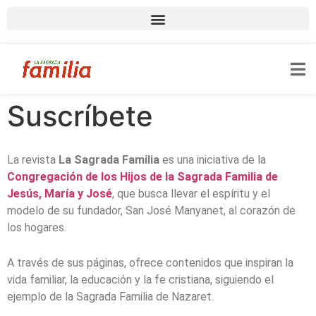
Suscríbete
La revista
La Sagrada Familia
es una iniciativa de la
Congregación de los Hijos de la Sagrada Familia de
Jesús, María y José
, que busca llevar el espíritu y el
modelo de su fundador, San José Manyanet, al corazón de
los hogares.
A través de sus páginas, ofrece contenidos que inspiran la
vida familiar, la educación y la fe cristiana, siguiendo el
ejemplo de la Sagrada Familia de Nazaret.