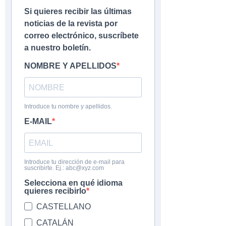
Si quieres recibir las últimas
noticias de la revista por
correo electrónico, suscríbete
a nuestro boletín.
NOMBRE Y APELLIDOS
Introduce tu nombre y apellidos.
E-MAIL
Introduce tu dirección de e-mail para
suscribirte. Ej.: abc@xyz.com
Selecciona en qué idioma
quieres recibirlo
CASTELLANO
CATALÁN