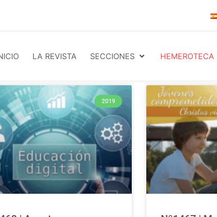
NICIO
LA REVISTA
SECCIONES
HEMEROTECA
2019