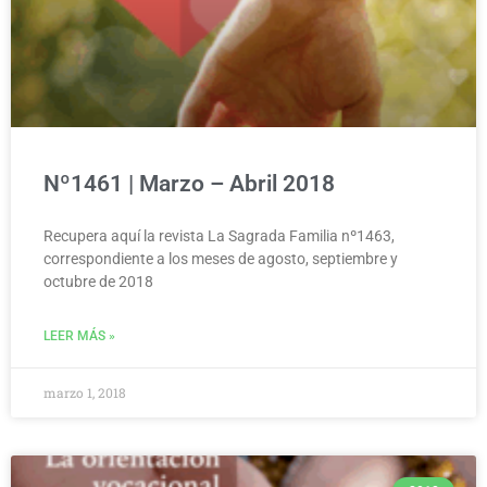
Nº1461 | Marzo – Abril 2018
Recupera aquí la revista La Sagrada Familia nº1463,
correspondiente a los meses de agosto, septiembre y
octubre de 2018
LEER MÁS »
marzo 1, 2018