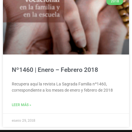
2018
Nº1460 | Enero – Febrero 2018
Recupera aquí la revista La Sagrada Familia nº1460,
correspondiente a los meses de enero y febrero de 2018
LEER MÁS »
enero 29, 2018