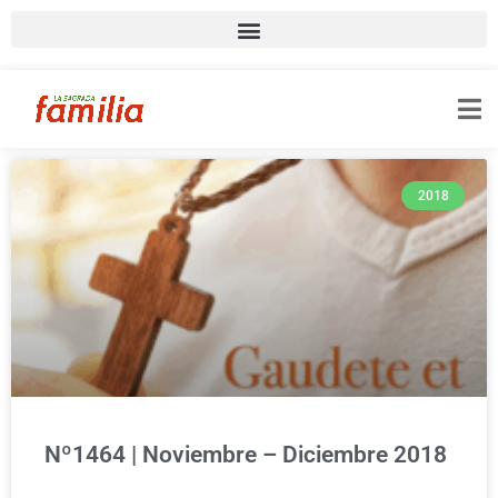
2018
Nº1464 | Noviembre – Diciembre 2018