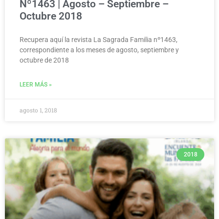
Nº1463 | Agosto – Septiembre –
Octubre 2018
Recupera aquí la revista La Sagrada Familia nº1463,
correspondiente a los meses de agosto, septiembre y
octubre de 2018
LEER MÁS »
agosto 1, 2018
2018