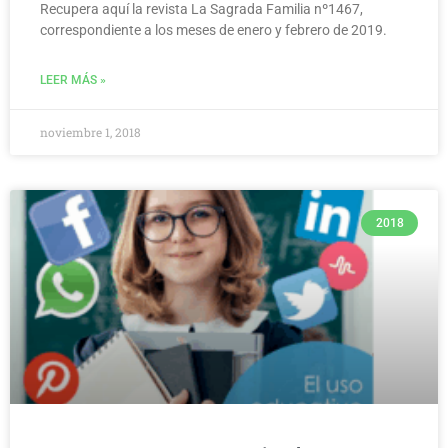
Recupera aquí la revista La Sagrada Familia nº1467,
correspondiente a los meses de enero y febrero de 2019.
LEER MÁS »
noviembre 1, 2018
2018