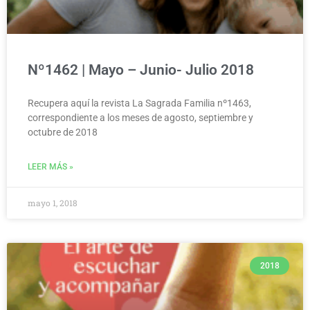
Nº1462 | Mayo – Junio- Julio 2018
Recupera aquí la revista La Sagrada Familia nº1463,
correspondiente a los meses de agosto, septiembre y
octubre de 2018
LEER MÁS »
mayo 1, 2018
2018