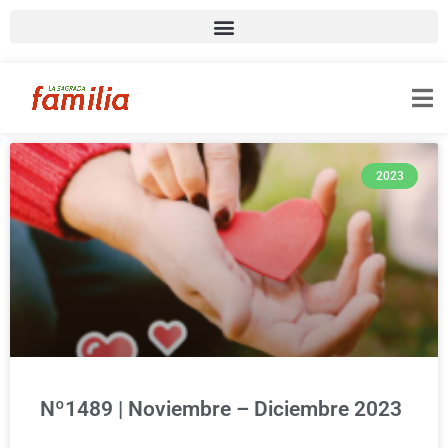
2023
Nº1489 | Noviembre – Diciembre 2023