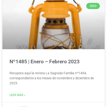
2023
Nº1485 | Enero – Febrero 2023
Recupera aquí la revista La Sagrada Familia nº1494,
correspondiente a los meses de noviembre y diciembre de
2025.
LEER MÁS »