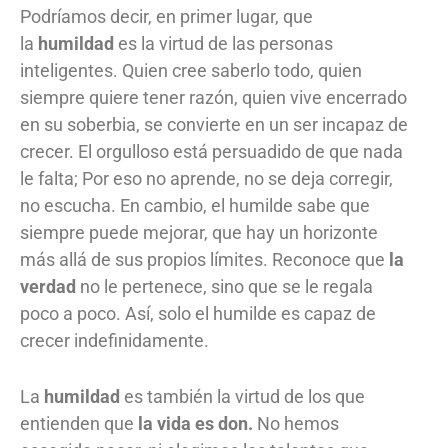
Podríamos decir, en primer lugar, que
la
humildad
es la virtud de las personas
inteligentes. Quien cree saberlo todo, quien
siempre quiere tener razón, quien vive encerrado
en su soberbia, se convierte en un ser incapaz de
crecer. El orgulloso está persuadido de que nada
le falta; Por eso no aprende, no se deja corregir,
no escucha. En cambio, el humilde sabe que
siempre puede mejorar, que hay un horizonte
más allá de sus propios límites. Reconoce que
la
verdad
no le pertenece, sino que se le regala
poco a poco. Así, solo el humilde es capaz de
crecer indefinidamente.
La
humildad
es también la virtud de los que
entienden que
la vida es don.
No hemos