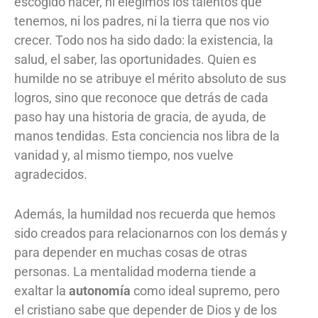
escogido nacer, ni elegimos los talentos que
tenemos, ni los padres, ni la tierra que nos vio
crecer. Todo nos ha sido dado: la existencia, la
salud, el saber, las oportunidades. Quien es
humilde no se atribuye el mérito absoluto de sus
logros, sino que reconoce que detrás de cada
paso hay una historia de gracia, de ayuda, de
manos tendidas. Esta conciencia nos libra de la
vanidad y, al mismo tiempo, nos vuelve
agradecidos.
Además, la humildad nos recuerda que hemos
sido creados para relacionarnos con los demás y
para depender en muchas cosas de otras
personas. La mentalidad moderna tiende a
exaltar la
autonomía
como ideal supremo, pero
el cristiano sabe que depender de Dios y de los