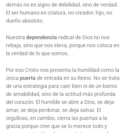
demás no es signo de debilidad, sino de verdad.
El ser humano es criatura, no creador; hijo, no
dueño absoluto.
Nuestra
dependencia
radical de Dios no nos
rebaja, sino que nos eleva, porque nos coloca en
la verdad de lo que somos.
Por eso Cristo nos presenta la humildad como la
única
puerta
de entrada en su Reino. No se trata
de una estrategia para caer bien ni de un barniz
de amabilidad, sino de la actitud más profunda
del corazón. El humilde se abre a Dios, se deja
amar, se deja perdonar, se deja salvar. El
orgulloso, en cambio, cierra las puertas a la
gracia porque cree que se lo merece todo y