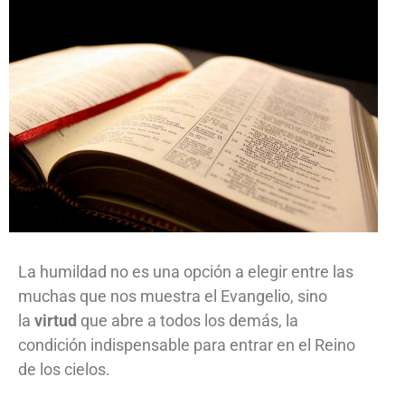
La humildad no es una opción a elegir entre las
muchas que nos muestra el Evangelio, sino
la
virtud
que abre a todos los demás, la
condición indispensable para entrar en el Reino
de los cielos.