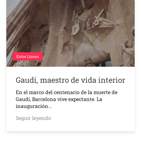
Entre Líneas
Gaudí, maestro de vida interior
En el marco del centenario de la muerte de
Gaudí, Barcelona vive expectante. La
inauguración…
Seguir leyendo