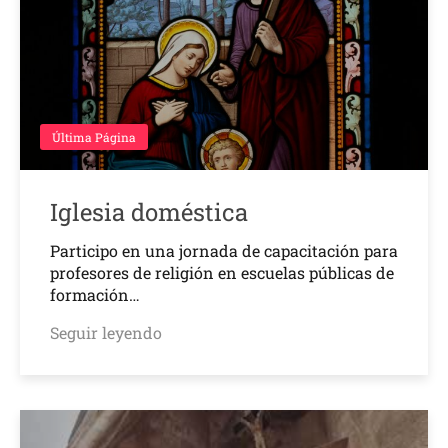
Última Página
Iglesia doméstica
Participo en una jornada de capacitación para
profesores de religión en escuelas públicas de
formación…
Seguir leyendo