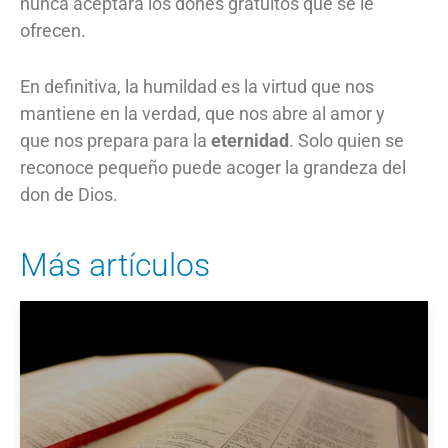
nunca aceptará los dones gratuitos que se le
ofrecen.
En definitiva, la humildad es la virtud que nos
mantiene en la verdad, que nos abre al amor y
que nos prepara para la
eternidad
. Solo quien se
reconoce pequeño puede acoger la grandeza del
don de Dios.
Más artículos