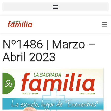
Nº1486 | Marzo –
Abril 2023