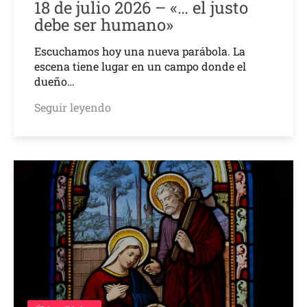
18 de julio 2026 – «… el justo
debe ser humano»
Escuchamos hoy una nueva parábola. La
escena tiene lugar en un campo donde el
dueño…
Seguir leyendo