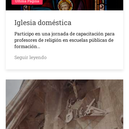
Última Página
Iglesia doméstica
Participo en una jornada de capacitación para
profesores de religión en escuelas públicas de
formación…
Seguir leyendo