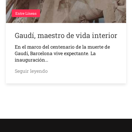
Entre Líneas
Gaudí, maestro de vida interior
En el marco del centenario de la muerte de
Gaudí, Barcelona vive expectante. La
inauguración…
Seguir leyendo