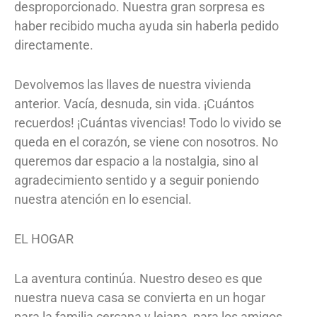
desproporcionado. Nuestra gran sorpresa es
haber recibido mucha ayuda sin haberla pedido
directamente.
Devolvemos las llaves de nuestra vivienda
anterior. Vacía, desnuda, sin vida. ¡Cuántos
recuerdos! ¡Cuántas vivencias! Todo lo vivido se
queda en el corazón, se viene con nosotros. No
queremos dar espacio a la nostalgia, sino al
agradecimiento sentido y a seguir poniendo
nuestra atención en lo esencial.
EL HOGAR
La aventura continúa. Nuestro deseo es que
nuestra nueva casa se convierta en un hogar
para la familia cercana y lejana, para los amigos