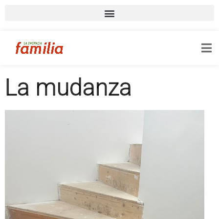
La mudanza