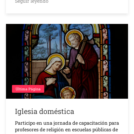
Seguir leyendo
Última Página
Iglesia doméstica
Participo en una jornada de capacitación para
profesores de religión en escuelas públicas de