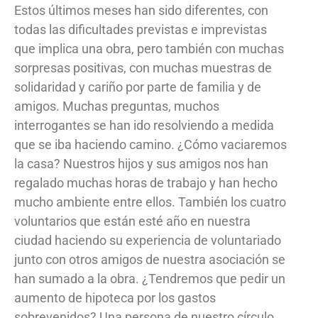
Estos últimos meses han sido diferentes, con
todas las dificultades previstas e imprevistas
que implica una obra, pero también con muchas
sorpresas positivas, con muchas muestras de
solidaridad y cariño por parte de familia y de
amigos. Muchas preguntas, muchos
interrogantes se han ido resolviendo a medida
que se iba haciendo camino. ¿Cómo vaciaremos
la casa? Nuestros hijos y sus amigos nos han
regalado muchas horas de trabajo y han hecho
mucho ambiente entre ellos. También los cuatro
voluntarios que están esté año en nuestra
ciudad haciendo su experiencia de voluntariado
junto con otros amigos de nuestra asociación se
han sumado a la obra. ¿Tendremos que pedir un
aumento de hipoteca por los gastos
sobrevenidos? Una persona de nuestro círculo