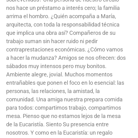
nos hace un préstamo a interés cero; la familia
arrima el hombro. ¿Quién acompaña a María,
arquitecta, con toda la responsabilidad técnica
que implica una obra así? Compañeros de su
trabajo suman sin hacer ruido ni pedir
contraprestaciones económicas. ¿Cómo vamos
a hacer la mudanza? Amigos se nos ofrecen: dos
sábados muy intensos pero muy bonitos.
Ambiente alegre, jovial. Muchos momentos
entrañables que ponen el foco en lo esencial: las
personas, las relaciones, la amistad, la
comunidad. Una amiga nuestra prepara comida
para todos: compartimos trabajo, compartimos
mesa. Pienso que no estamos lejos de la mesa
de la Eucaristía. Siento Su presencia entre
nosotros. Y como en la Eucaristía: un regalo