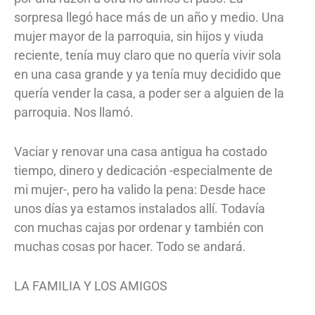
sorpresa llegó hace más de un año y medio. Una
mujer mayor de la parroquia, sin hijos y viuda
reciente, tenía muy claro que no quería vivir sola
en una casa grande y ya tenía muy decidido que
quería vender la casa, a poder ser a alguien de la
parroquia. Nos llamó.
Vaciar y renovar una casa antigua ha costado
tiempo, dinero y dedicación -especialmente de
mi mujer-, pero ha valido la pena: Desde hace
unos días ya estamos instalados allí. Todavía
con muchas cajas por ordenar y también con
muchas cosas por hacer. Todo se andará.
LA FAMILIA Y LOS AMIGOS