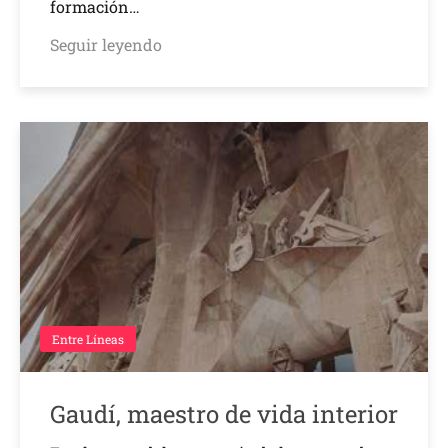
formación…
Seguir leyendo
Entre Líneas
Gaudí, maestro de vida interior