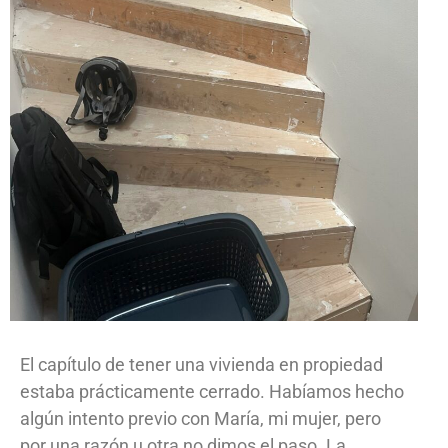
El capítulo de tener una vivienda en propiedad
estaba prácticamente cerrado. Habíamos hecho
algún intento previo con María, mi mujer, pero
por una razón u otra no dimos el paso. La