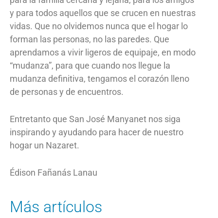
y para todos aquellos que se crucen en nuestras
vidas. Que no olvidemos nunca que el hogar lo
forman las personas, no las paredes. Que
aprendamos a vivir ligeros de equipaje, en modo
“mudanza”, para que cuando nos llegue la
mudanza definitiva, tengamos el corazón lleno
de personas y de encuentros.
Entretanto que San José Manyanet nos siga
inspirando y ayudando para hacer de nuestro
hogar un Nazaret.
Édison Fañanás Lanau
Más artículos