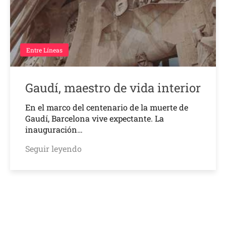
Entre Líneas
Gaudí, maestro de vida interior
En el marco del centenario de la muerte de
Gaudí, Barcelona vive expectante. La
inauguración…
Seguir leyendo