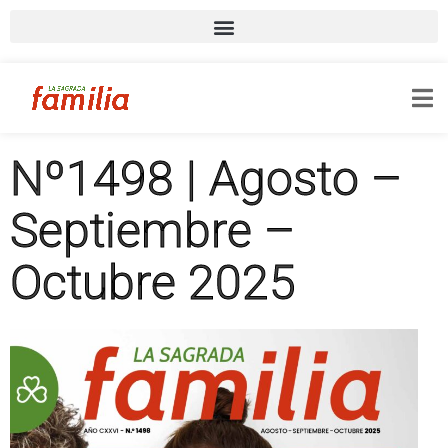
Nº1498 | Agosto –
Septiembre –
Octubre 2025