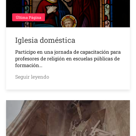
Última Página
Iglesia doméstica
Participo en una jornada de capacitación para
profesores de religión en escuelas públicas de
formación…
Seguir leyendo