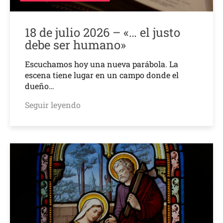
18 de julio 2026 – «… el justo
debe ser humano»
Escuchamos hoy una nueva parábola. La
escena tiene lugar en un campo donde el
dueño…
Seguir leyendo