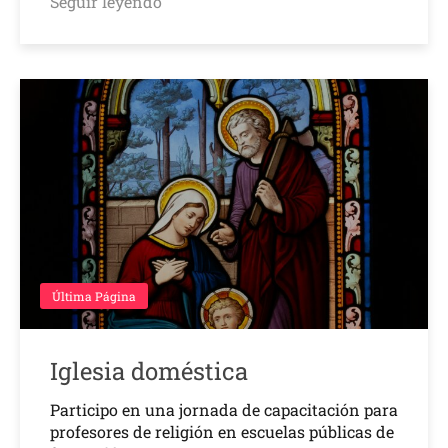
Seguir leyendo
Última Página
Iglesia doméstica
Participo en una jornada de capacitación para
profesores de religión en escuelas públicas de