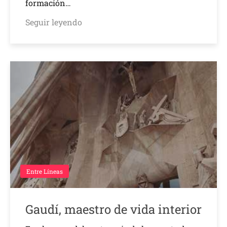
formación…
Seguir leyendo
Entre Líneas
Gaudí, maestro de vida interior