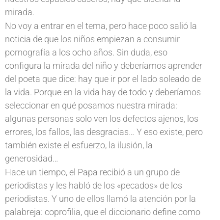
mirada.
No voy a entrar en el tema, pero hace poco salió la
noticia de que los niños empiezan a consumir
pornografía a los ocho años. Sin duda, eso
configura la mirada del niño y deberíamos aprender
del poeta que dice: hay que ir por el lado soleado de
la vida. Porque en la vida hay de todo y deberíamos
seleccionar en qué posamos nuestra mirada:
algunas personas solo ven los defectos ajenos, los
errores, los fallos, las desgracias… Y eso existe, pero
también existe el esfuerzo, la ilusión, la
generosidad…
Hace un tiempo, el Papa recibió a un grupo de
periodistas y les habló de los «pecados» de los
periodistas. Y uno de ellos llamó la atención por la
palabreja: coprofilia, que el diccionario define como