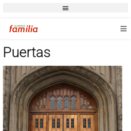
Puertas