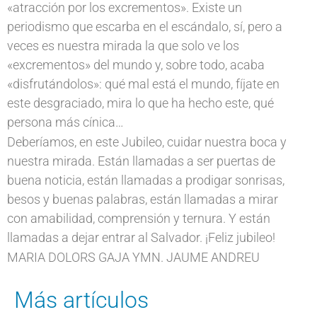
«atracción por los excrementos». Existe un
periodismo que escarba en el escándalo, sí, pero a
veces es nuestra mirada la que solo ve los
«excrementos» del mundo y, sobre todo, acaba
«disfrutándolos»: qué mal está el mundo, fíjate en
este desgraciado, mira lo que ha hecho este, qué
persona más cínica…
Deberíamos, en este Jubileo, cuidar nuestra boca y
nuestra mirada. Están llamadas a ser puertas de
buena noticia, están llamadas a prodigar sonrisas,
besos y buenas palabras, están llamadas a mirar
con amabilidad, comprensión y ternura. Y están
llamadas a dejar entrar al Salvador. ¡Feliz jubileo!
MARIA DOLORS GAJA YMN. JAUME ANDREU
Más artículos