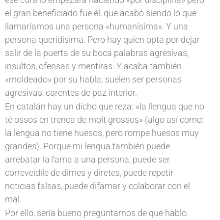
el gran beneficiado fue él, que acabó siendo lo que
llamaríamos una persona «humanísima». Y una
persona queridísima. Pero hay quien opta por dejar
salir de la puerta de su boca palabras agresivas,
insultos, ofensas y mentiras. Y acaba también
«moldeado» por su habla; suelen ser personas
agresivas, carentes de paz interior.
En catalán hay un dicho que reza: «la llengua que no
té ossos en trenca de molt grossos» (algo así como:
la lengua no tiene huesos, pero rompe huesos muy
grandes). Porque mi lengua también puede
arrebatar la fama a una persona, puede ser
correveidile de dimes y diretes, puede repetir
noticias falsas, puede difamar y colaborar con el
mal.
Por ello, sería bueno preguntarnos de qué hablo.