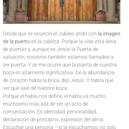
Desde que se anunció el Jubileo ando con
la imagen
de la puert
a en la cabeza. Porque la vida está llena
de puertas y, aunque es Jesús la Puerta de
salvación, nosotros también estamos llamados a
ser puerta. Y se me ocurre que la puerta de nuestra
boca es altamente significativa. De la abundancia
de corazón habla la boca, dijo Jesús. Y habrá que
ver qué sale de nuestra boca.
Porque el habla nos define, el habla va mucho,
muchísimo más allá de ser un acto de
comunicación. Es identidad, personalidad,
declaración de principios, expresión del alma.
Escuchar una persona —si la escuchamos, no solo