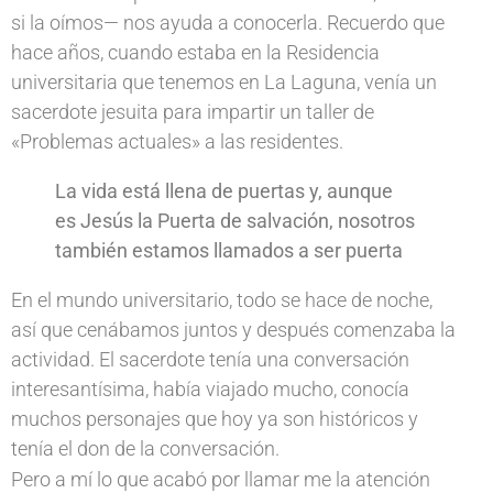
si la oímos— nos ayuda a conocerla. Recuerdo que
hace años, cuando estaba en la Residencia
universitaria que tenemos en La Laguna, venía un
sacerdote jesuita para impartir un taller de
«Problemas actuales» a las residentes.
La vida está llena de puertas y, aunque
es Jesús la Puerta de salvación, nosotros
también estamos llamados a ser puerta
En el mundo universitario, todo se hace de noche,
así que cenábamos juntos y después comenzaba la
actividad. El sacerdote tenía una conversación
interesantísima, había viajado mucho, conocía
muchos personajes que hoy ya son históricos y
tenía el don de la conversación.
Pero a mí lo que acabó por llamar me la atención