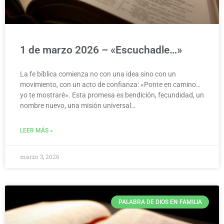
1 de marzo 2026 – «Escuchadle…»
La fe bíblica comienza no con una idea sino con un
movimiento, con un acto de confianza: «Ponte en camino…
yo te mostraré». Esta promesa es bendición, fecundidad, un
nombre nuevo, una misión universal…
LEER MÁS »
marzo 3, 2026
PALABRA DE DIOS EN FAMILIA