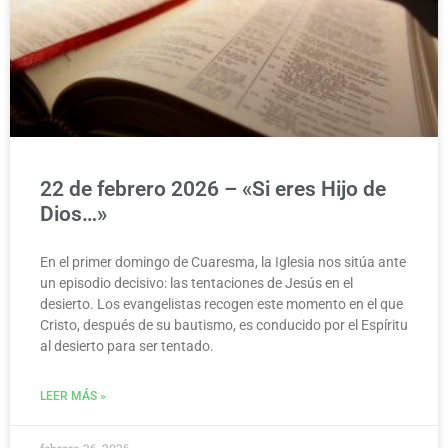
22 de febrero 2026 – «Si eres Hijo de
Dios…»
En el primer domingo de Cuaresma, la Iglesia nos sitúa ante
un episodio decisivo: las tentaciones de Jesús en el
desierto. Los evangelistas recogen este momento en el que
Cristo, después de su bautismo, es conducido por el Espíritu
al desierto para ser tentado.
LEER MÁS »