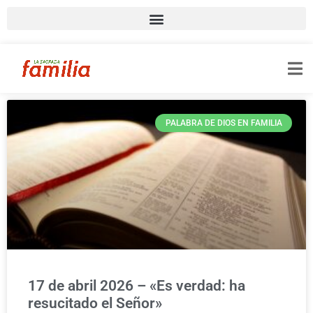
PALABRA DE DIOS EN FAMILIA
17 de abril 2026 – «Es verdad: ha
resucitado el Señor»