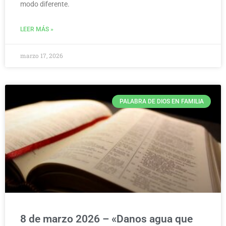
modo diferente.
LEER MÁS »
marzo 17, 2026
PALABRA DE DIOS EN FAMILIA
8 de marzo 2026 – «Danos agua que