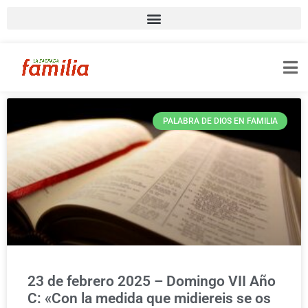
PALABRA DE DIOS EN FAMILIA
23 de febrero 2025 – Domingo VII Año
C: «Con la medida que midiereis se os