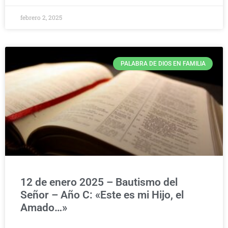
febrero 2, 2025
PALABRA DE DIOS EN FAMILIA
12 de enero 2025 – Bautismo del
Señor – Año C: «Este es mi Hijo, el
Amado…»