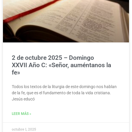
2 de octubre 2025 – Domingo
XXVII Año C: «Señor, auméntanos la
fe»
Todos los textos de la liturgia de este domingo nos hablan
de la fe, que es el fundamento de toda la vida cristiana.
Jesús educó
LEER MÁS »
octubre 1, 2025