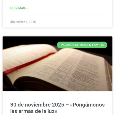
LEER MÁS »
diciembre 7, 2025
PALABRA DE DIOS EN FAMILIA
30 de noviembre 2025 – «Pongámonos
las armas de la luz»