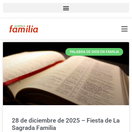
PALABRA DE DIOS EN FAMILIA
28 de diciembre de 2025 – Fiesta de La
Sagrada Familia