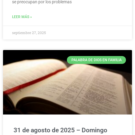
se preocupan por los problemas
LEER MÁS »
septiembre 27, 2025
PALABRA DE DIOS EN FAMILIA
31 de agosto de 2025 – Domingo