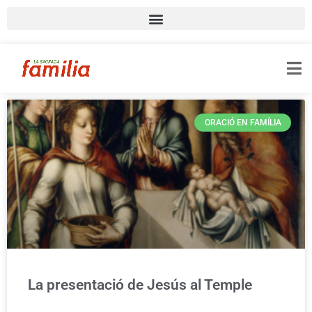
ORACIÓ EN FAMÍLIA
La presentació de Jesús al Temple