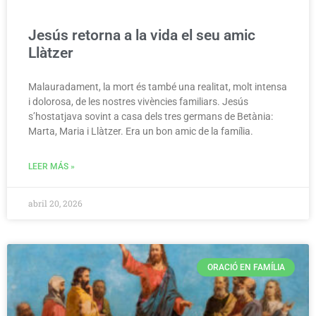
Jesús retorna a la vida el seu amic
Llàtzer
Malauradament, la mort és també una realitat, molt intensa
i dolorosa, de les nostres vivències familiars. Jesús
s’hostatjava sovint a casa dels tres germans de Betània:
Marta, Maria i Llàtzer. Era un bon amic de la família.
LEER MÁS »
abril 20, 2026
ORACIÓ EN FAMÍLIA