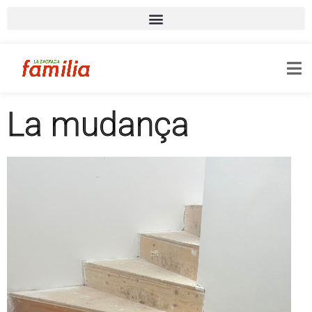
La mudança