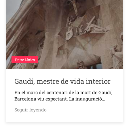
Entre Línies
Gaudí, mestre de vida interior
En el marc del centenari de la mort de Gaudí,
Barcelona viu expectant. La inauguració…
Seguir leyendo