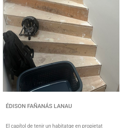
ÉDISON FAÑANÁS LANAU
El capítol de tenir un habitatge en propietat