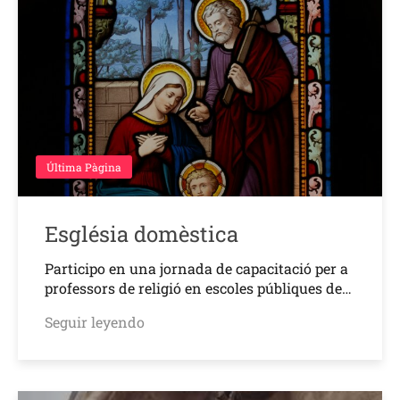
Última Pàgina
Església domèstica
Participo en una jornada de capacitació per a
professors de religió en escoles públiques de…
Seguir leyendo