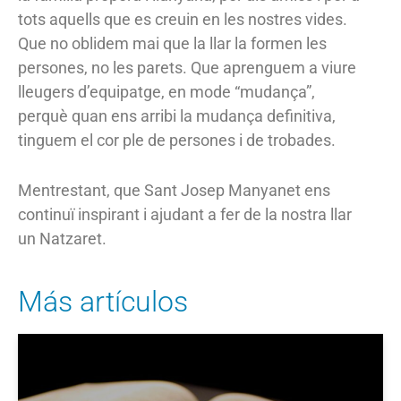
tots aquells que es creuin en les nostres vides.
Que no oblidem mai que la llar la formen les
persones, no les parets. Que aprenguem a viure
lleugers d’equipatge, en mode “mudança”,
perquè quan ens arribi la mudança definitiva,
tinguem el cor ple de persones i de trobades.
Mentrestant, que Sant Josep Manyanet ens
continuï inspirant i ajudant a fer de la nostra llar
un Natzaret.
Más artículos