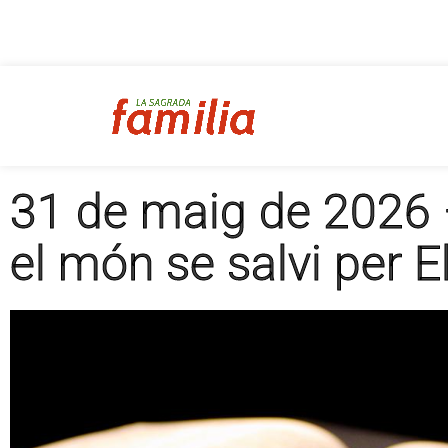
31 de maig de 2026 
el món se salvi per El