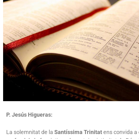
P. Jesús Higueras:
La solemnitat de la
Santíssima Trinitat
ens convida a 